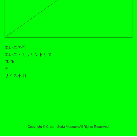
エレニの石
エレニ・カッサンドリヌ
2025
石
サイズ不明
Copyright © Cream Soda Museum All Rights Reserved.