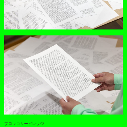
ブロッコリービレッジ