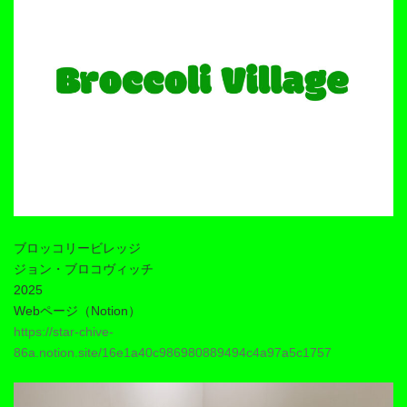
ブロッコリービレッジ
ジョン・ブロコヴィッチ
2025
Webページ（Notion）
https://star-chive-
86a.notion.site/16e1a40c986980889494c4a97a5c1757