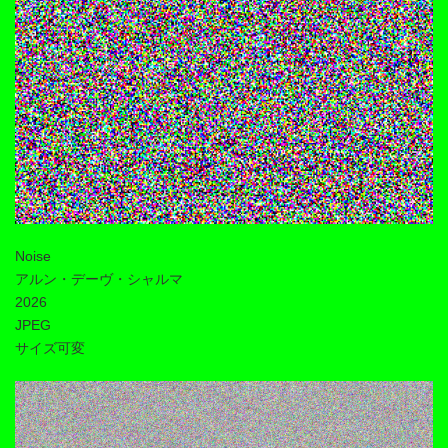
Noise
アルン・デーヴ・シャルマ
2026
JPEG
サイズ可変