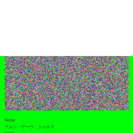
Noise
アルン・デーヴ・シャルマ