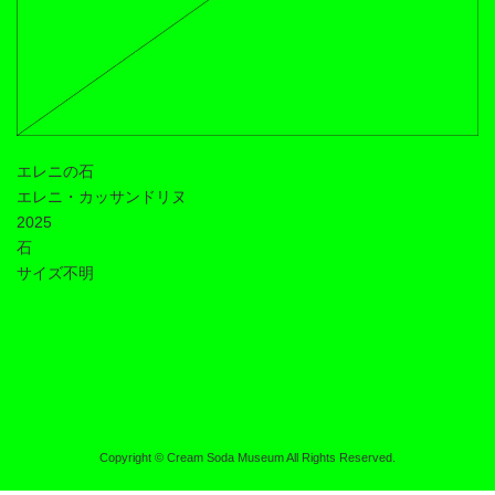
エレニの石
エレニ・カッサンドリヌ
2025
石
サイズ不明
Copyright © Cream Soda Museum All Rights Reserved.