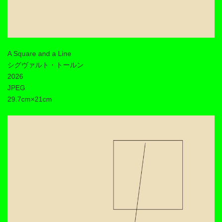
A Square and a Line
シグヴァルト・トールン
2026
JPEG
29.7cm×21cm