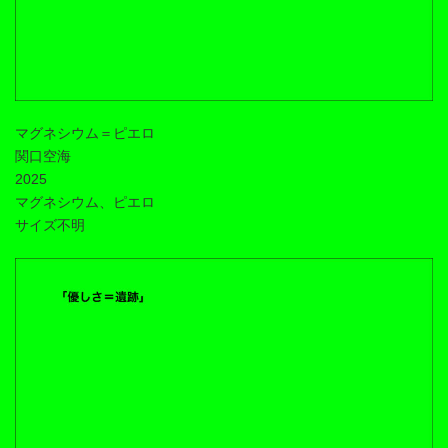
マグネシウム＝ピエロ
関口空海
2025
マグネシウム、ピエロ
サイズ不明