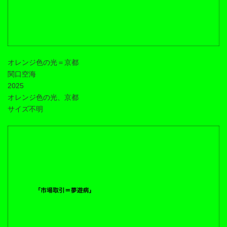
オレンジ色の光＝京都
関口空海
2025
オレンジ色の光、京都
サイズ不明