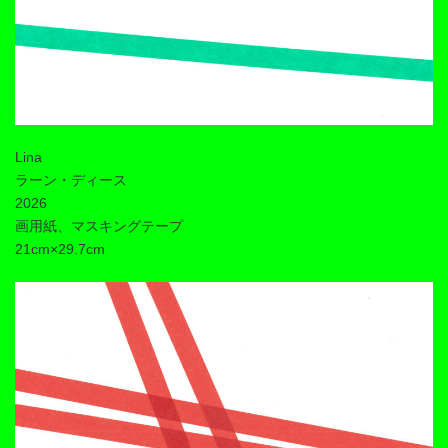
Lina
ラーン・ディース
2026
画用紙、マスキングテープ
21cm×29.7cm