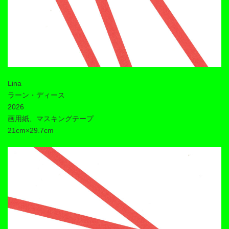
Lina
ラーン・ディース
2026
画用紙、マスキングテープ
21cm×29.7cm