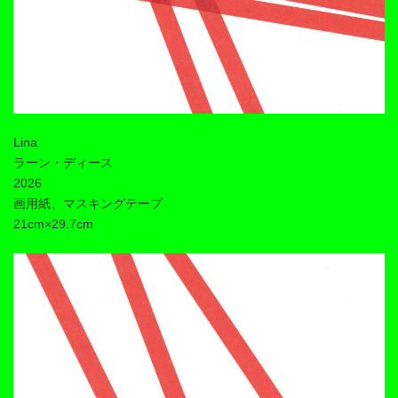
Lina
ラーン・ディース
2026
画用紙、マスキングテープ
21cm×29.7cm