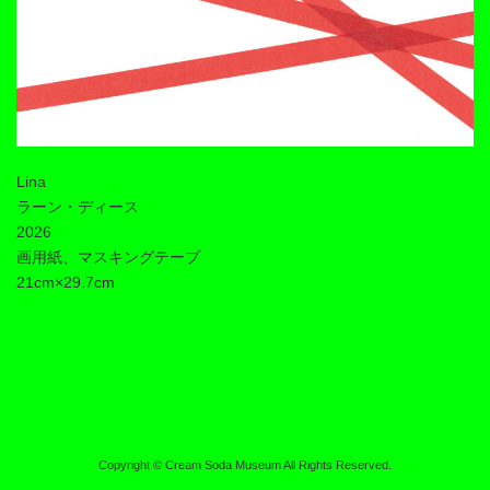
Lina
ラーン・ディース
2026
画用紙、マスキングテープ
21cm×29.7cm
Copyright © Cream Soda Museum All Rights Reserved.