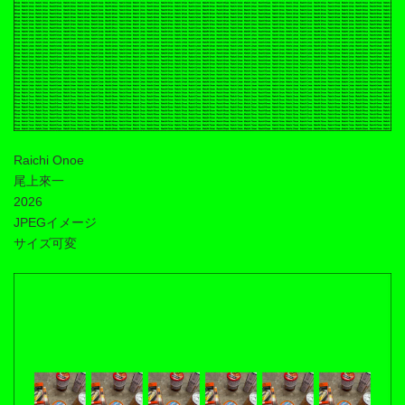
Raichi Onoe
尾上來一
2026
JPEGイメージ
サイズ可変