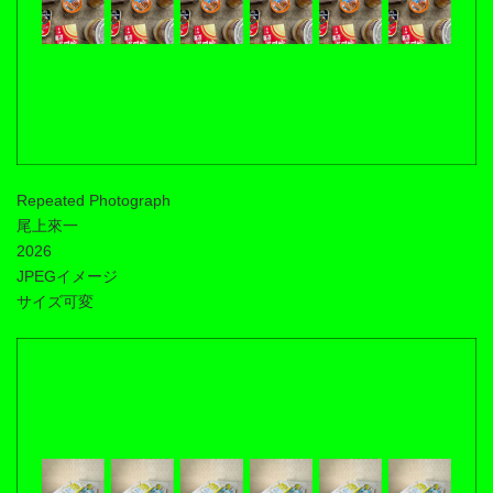
Repeated Photograph
尾上來一
2026
JPEGイメージ
サイズ可変