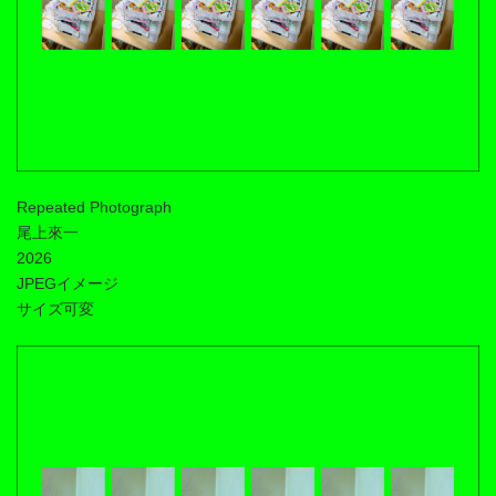
Repeated Photograph
尾上來一
2026
JPEGイメージ
サイズ可変