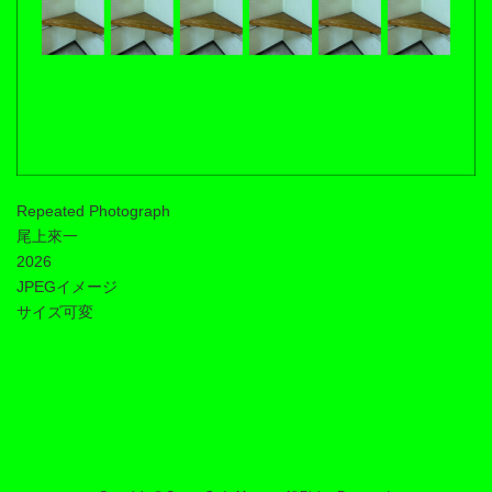
Repeated Photograph
尾上來一
2026
JPEGイメージ
サイズ可変